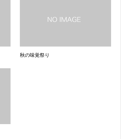
秋の味覚祭り