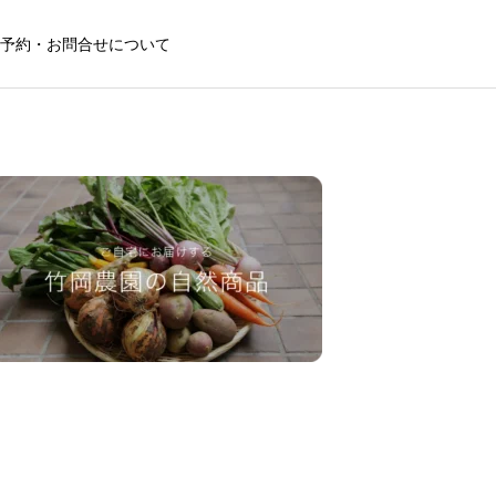
予約・お問合せについて