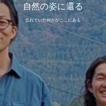
自然の姿に還る
忘れていた何かがここにある