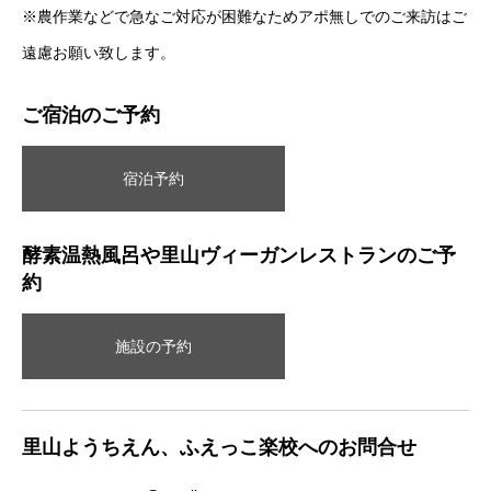
※農作業などで急なご対応が困難なためアポ無しでのご来訪はご
遠慮お願い致します。
ご宿泊のご予約
宿泊予約
酵素温熱風呂や里山ヴィーガンレストランのご予
約
施設の予約
里山ようちえん、ふえっこ楽校へのお問合せ