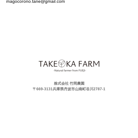
magocorono.tane@gmail.com
株式会社 竹岡農園
〒669-3131兵庫県丹波市山南町谷川2787-1