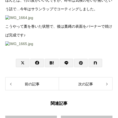
ほんとは、竹の皮がいいんですが、昨年は気候のせいか無いとい
う話で…今年はサランラップでコーティングしました。
こうやって藁を巻いた状態で、後は藁縄の表面をバーナーで焼け
ば完成です♪
前の記事
次の記事
関連記事