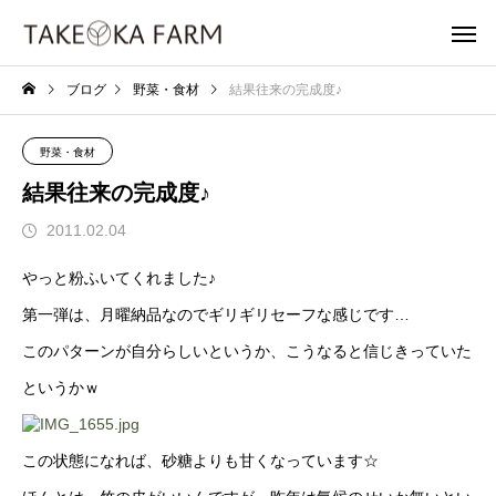
ブログ
野菜・食材
結果往来の完成度♪
野菜・食材
結果往来の完成度♪
2011.02.04
やっと粉ふいてくれました♪
第一弾は、月曜納品なのでギリギリセーフな感じです…
このパターンが自分らしいというか、こうなると信じきっていた
というかｗ
この状態になれば、砂糖よりも甘くなっています☆