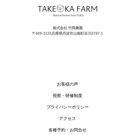
株式会社 竹岡農園
〒669-3131兵庫県丹波市山南町谷川2787-1
お客様の声
視察・研修制度
プライバシーポリシー
アクセス
各種予約・お問合せ