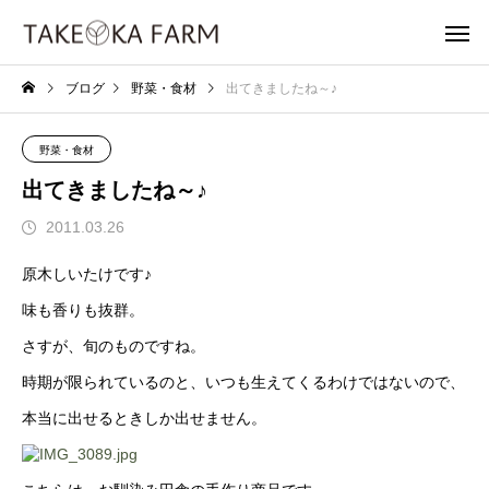
ブログ
野菜・食材
出てきましたね～♪
野菜・食材
出てきましたね～♪
2011.03.26
原木しいたけです♪
味も香りも抜群。
さすが、旬のものですね。
時期が限られているのと、いつも生えてくるわけではないので、
本当に出せるときしか出せません。