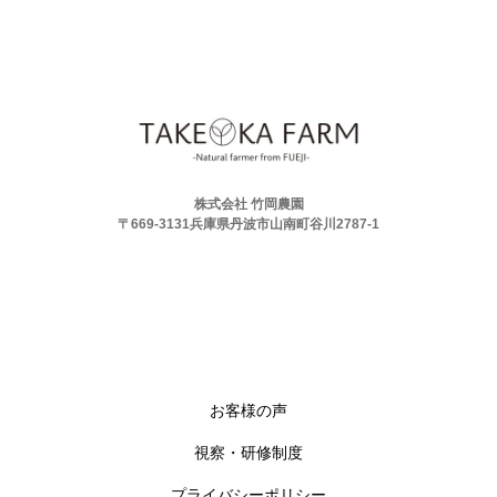
株式会社 竹岡農園
〒669-3131兵庫県丹波市山南町谷川2787-1
お客様の声
視察・研修制度
プライバシーポリシー