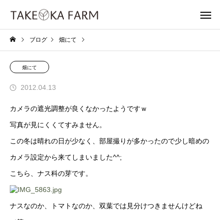
ブログ
畑にて
畑にて
2012.04.13
カメラの遮光調整が良くなかったようですｗ
写真が見にくくてすみません。
この冬は晴れの日が少なく、部屋撮りが多かったので少し暗めの
カメラ設定から来てしまいました^^;
こちら、ナス科の芽です。
ナスなのか、トマトなのか、双葉では見分けつきませんけどね