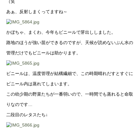
（笑
あぁ、反射しまくってますね～
かぼちゃ、まくわ、今年もビニールで芽出ししました。
路地のほうが強い苗ができるのですが、天候が読めないぶん水の
管理だけでもビニールは助かります。
ビニールは、温度管理が結構繊細で、この時期晴れだすとすぐに
ビニール内は蒸れてしまいます。
この幼少期の野菜たちが一番弱いので、一時間でも蒸れると命取
りなのです…
二段目のレタスたち↓