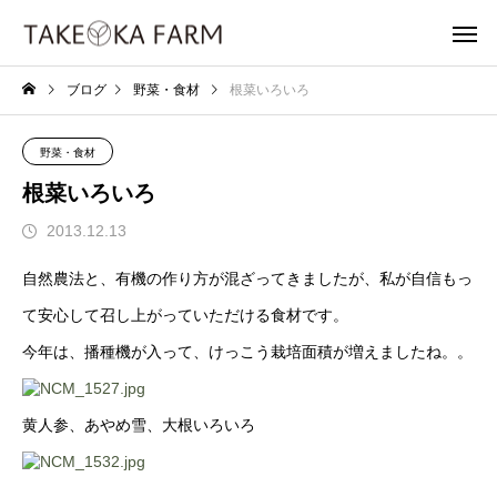
ブログ
野菜・食材
根菜いろいろ
野菜・食材
根菜いろいろ
2013.12.13
自然農法と、有機の作り方が混ざってきましたが、私が自信もっ
て安心して召し上がっていただける食材です。
今年は、播種機が入って、けっこう栽培面積が増えましたね。。
黄人参、あやめ雪、大根いろいろ