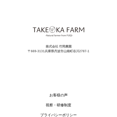
株式会社 竹岡農園
〒669-3131兵庫県丹波市山南町谷川2787-1
お客様の声
視察・研修制度
プライバシーポリシー