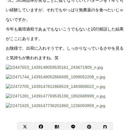
つにつれ商品率が見るごとに低くなっていくパターンを７年くら
い経験していますが、それでもやっぱり無農薬のを食べたいじゃ
ないですか。
今年も栽培過程であぁでもないこうでもないと試行錯誤した結果
がここにあります。
お陰様で、出荷に入れそうです。しっかりなっているさやを見る
と気持ちが救われますね。笑