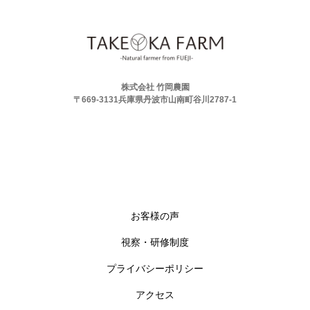
株式会社 竹岡農園
〒669-3131兵庫県丹波市山南町谷川2787-1
お客様の声
視察・研修制度
プライバシーポリシー
アクセス