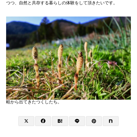
つつ、自然と共存する暮らしの体験をして頂きたいです。
畦から出てきたつくしたち。