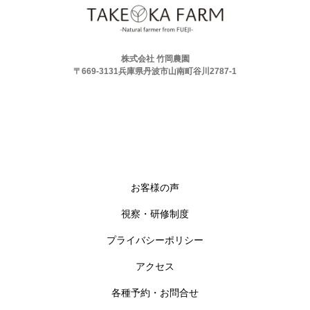
株式会社 竹岡農園
〒669-3131兵庫県丹波市山南町谷川2787-1
お客様の声
視察・研修制度
プライバシーポリシー
アクセス
各種予約・お問合せ