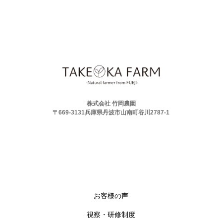
株式会社 竹岡農園
〒669-3131兵庫県丹波市山南町谷川2787-1
お客様の声
視察・研修制度