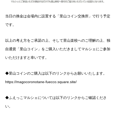
当日の換金は会場内に設置する「里山コイン交換所」で行う予定
です。
以上の考え方をご承諾の上、そして里山楽校へのご理解の上、独
自通貨「里山コイン」をご購入いただきましてマルシェにご参加
いただけますと幸いです。
◆里山コインのご購入は以下のリンクからお願いいたします。
https://magocoronotane-fuecco.square.site/
◆ふえっこマルシェについては以下のリンクからご確認くださ
い。