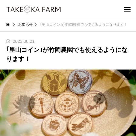
お知らせ
｢里山コイン｣が竹岡農園でも使えるようになります！
2023.08.21
｢里山コイン｣が竹岡農園でも使えるようにな
ります！