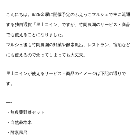
こんにちは。8/25金曜に開催予定のふえっこマルシェで主に流通
する独自通貨「里山コイン」ですが、竹岡農園のサービス・商品
でも使えることになりました。
マルシェ後も竹岡農園の野菜や酵素風呂、レストラン、宿泊など
にも使えるので余ってしまっても大丈夫。
里山コインが使えるサービス・商品のイメージは下記の通りで
す。
—-
・無農薬野菜セット
・自然栽培米
・酵素風呂