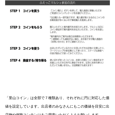
「里山コイン」は全部で７種類あり、それぞれに円に対応した価
値を設定しています。出店者のみなさんにもこの価値を目安に出
店物や体験コンテンツをご用意いただくようお願いします。