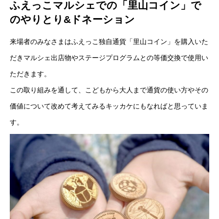
ふえっこマルシェでの「里山コイン」で
のやりとり&ドネーション
来場者のみなさまはふえっこ独自通貨「里山コイン」を購入いた
だきマルシェ出店物やステージプログラムとの等価交換で使用い
ただきます。
この取り組みを通して、こどもから大人まで通貨の使い方やその
価値について改めて考えてみるキッカケにもなればと思っていま
す。