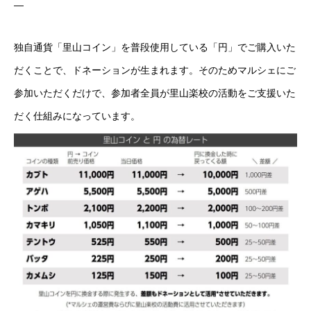
—
独自通貨「里山コイン」を普段使用している「円」でご購入いた
だくことで、ドネーションが生まれます。そのためマルシェにご
参加いただくだけで、参加者全員が里山楽校の活動をご支援いた
だく仕組みになっています。