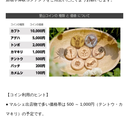
【コイン利用のヒント】
● マルシェ出店物で多い価格帯は 500 ～ 1,000円（テントウ・カ
マキリ）の予定です。