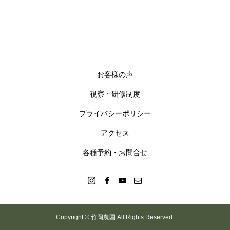
お客様の声
視察・研修制度
プライバシーポリシー
アクセス
各種予約・お問合せ
Copyright © 竹岡農園 All Rights Reserved.