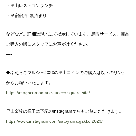
・里山レストランランチ
・民宿宿泊 素泊まり
などなど。詳細は現地にて掲示しています。農園サービス、商品
ご購入の際にスタッフにお声がけください。
—-
◆ふえっこマルシェ2023の里山コインのご購入は以下のリンク
からお願いいたします。
https://magocoronotane-fuecco.square.site/
里山楽校の様子は下記のInstagramからもご覧いただけます。
https://www.instagram.com/satoyama.gakko.2023/