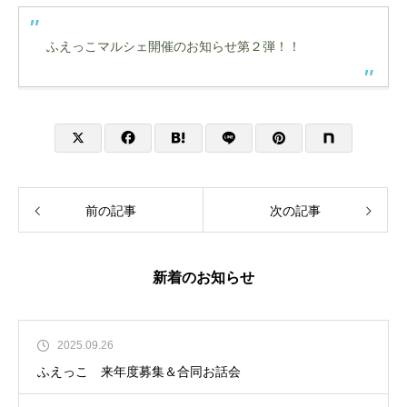
ふえっこマルシェ開催のお知らせ第２弾！！
前の記事
次の記事
新着のお知らせ
2025.09.26
ふえっこ 来年度募集＆合同お話会