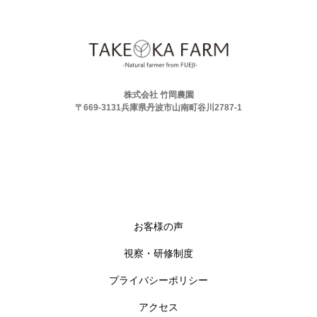
株式会社 竹岡農園
〒669-3131兵庫県丹波市山南町谷川2787-1
お客様の声
視察・研修制度
プライバシーポリシー
アクセス