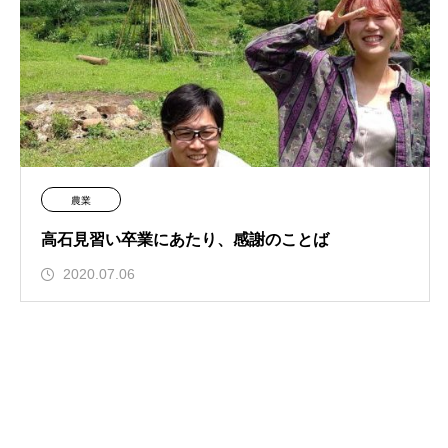
農業
高石見習い卒業にあたり、感謝のことば
2020.07.06