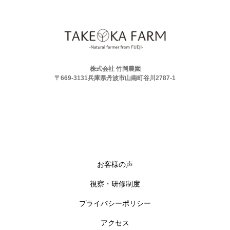
株式会社 竹岡農園
〒669-3131兵庫県丹波市山南町谷川2787-1
お客様の声
視察・研修制度
プライバシーポリシー
アクセス