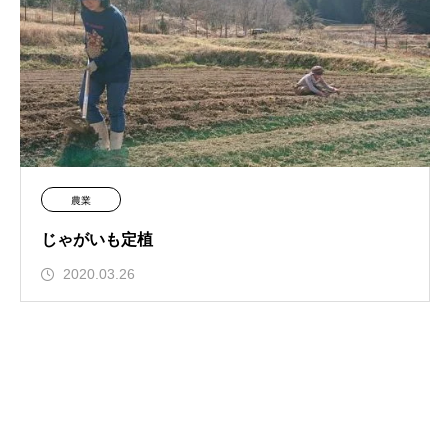
農業
じゃがいも定植
2020.03.26