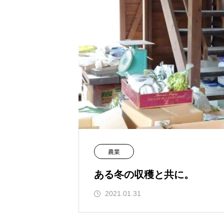
農業
ある冬の収穫と共に。
2021.01.31