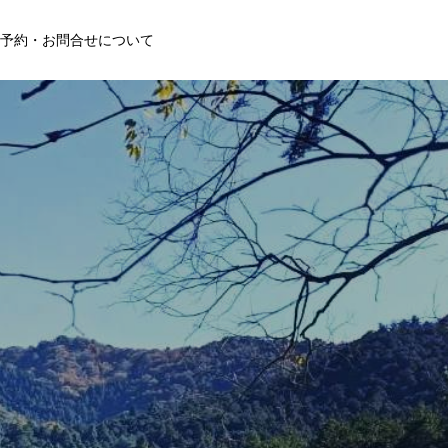
予約・お問合せについて