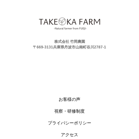
株式会社 竹岡農園
〒669-3131兵庫県丹波市山南町谷川2787-1
お客様の声
視察・研修制度
プライバシーポリシー
アクセス