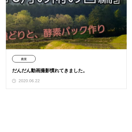
農業
だんだん動画撮影慣れてきました。
2020.06.22