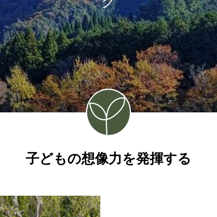
子どもの想像力を発揮する