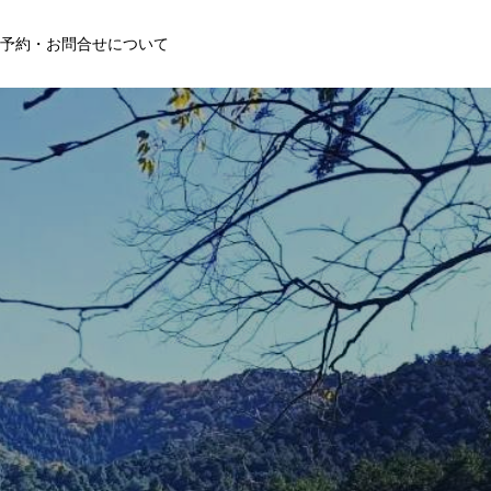
予約・お問合せについて