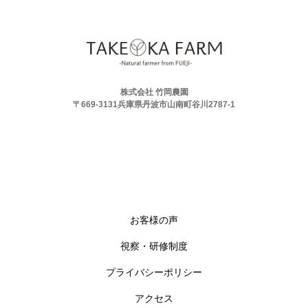
株式会社 竹岡農園
〒669-3131兵庫県丹波市山南町谷川2787-1
お客様の声
視察・研修制度
プライバシーポリシー
アクセス