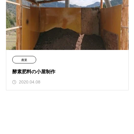
農業
酵素肥料の小屋制作
2020.04.08