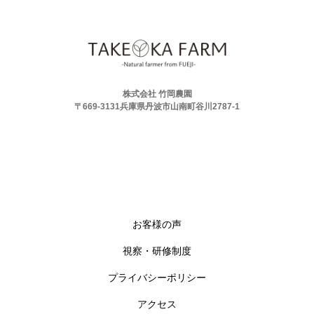
株式会社 竹岡農園
〒669-3131兵庫県丹波市山南町谷川2787-1
お客様の声
視察・研修制度
プライバシーポリシー
アクセス