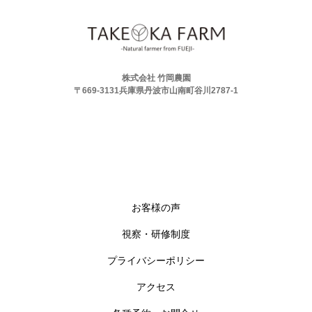
株式会社 竹岡農園
〒669-3131兵庫県丹波市山南町谷川2787-1
お客様の声
視察・研修制度
プライバシーポリシー
アクセス