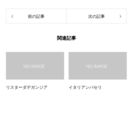
前の記事
次の記事
関連記事
リスターダデガンジア
イタリアンパセリ