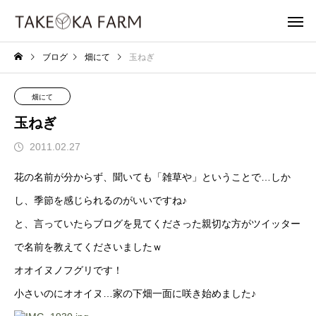
ブログ
畑にて
玉ねぎ
畑にて
玉ねぎ
2011.02.27
花の名前が分からず、聞いても「雑草や」ということで…しか
し、季節を感じられるのがいいですね♪
と、言っていたらブログを見てくださった親切な方がツイッター
で名前を教えてくださいましたｗ
オオイヌノフグリです！
小さいのにオオイヌ…家の下畑一面に咲き始めました♪