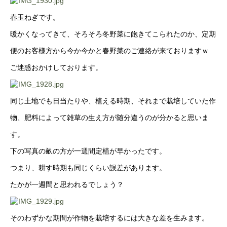
春玉ねぎです。
暖かくなってきて、そろそろ冬野菜に飽きてこられたのか、定期
便のお客様方から今か今かと春野菜のご連絡が来ておりますｗ
ご迷惑おかけしております。
同じ土地でも日当たりや、植える時期、それまで栽培していた作
物、肥料によって雑草の生え方が随分違うのが分かると思いま
す。
下の写真の畝の方が一週間定植が早かったです。
つまり、耕す時期も同じくらい誤差があります。
たかが一週間と思われるでしょう？
そのわずかな期間が作物を栽培するには大きな差を生みます。