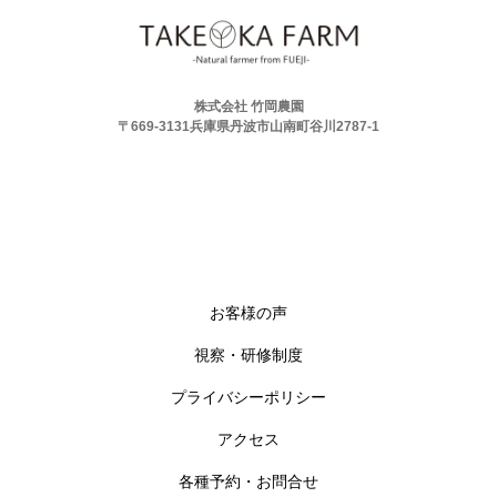
株式会社 竹岡農園
〒669-3131兵庫県丹波市山南町谷川2787-1
お客様の声
視察・研修制度
プライバシーポリシー
アクセス
各種予約・お問合せ