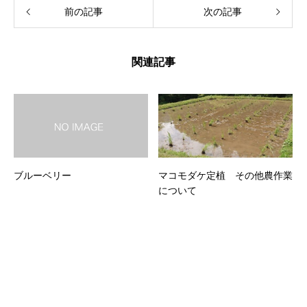
前の記事
次の記事
関連記事
ブルーベリー
マコモダケ定植 その他農作業
について