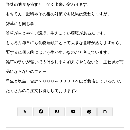
野菜の適期を逃すと、全く出来が変わります。
もちろん、肥料やその後の対策でも結果は変わりますが。
雑草にも同じ事。
雑草が生えやすい環境、生えにくい環境があるんです。
もちろん雑草にも食物連鎖にとって大きな意味がありますから、
要するに個人的にはどう生かすかなのだと考えています。
雑草の勢いが強いほうは少し手を加えてやらないと、玉ねぎが商
品にならないのでｗｗ
早生と晩生、合計２０００～３０００本ほど栽培しているので、
たくさんのご注文お待ちしております♪