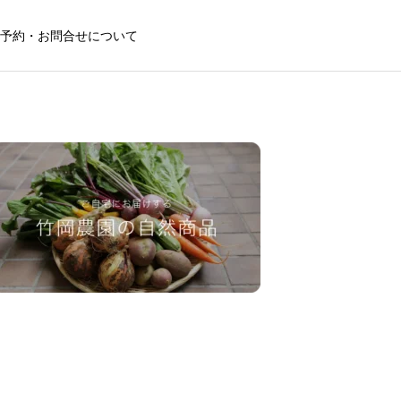
予約・お問合せについて