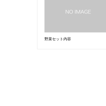
野菜セット内容