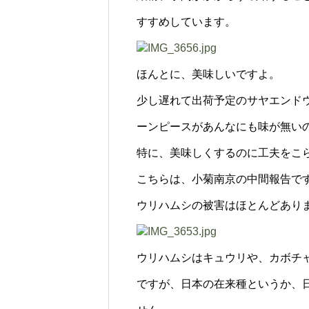
すすめしています。
ほんとに、美味しいですよ。
少し遅れて出荷予定のサヤエンド
ーンピースがあんなにも味が無い
特に、美味しくするのに工夫をこ
こちらは、小菊南京の中間報告です
ウリハムシの被害はほとんどあり
ウリハムシはキュウリや、カボチ
ですが、日本の在来種というか、