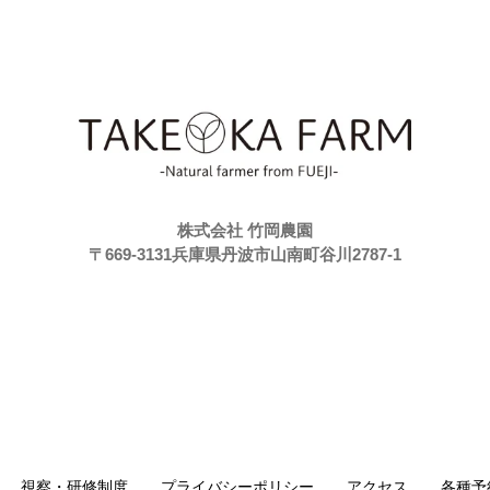
株式会社 竹岡農園
〒669-3131兵庫県丹波市山南町谷川2787-1
視察・研修制度
プライバシーポリシー
アクセス
各種予