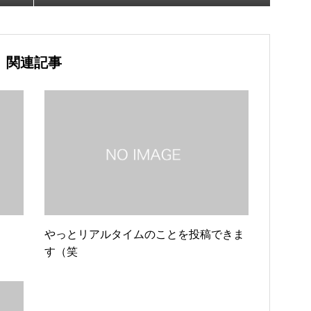
関連記事
やっとリアルタイムのことを投稿できま
す（笑