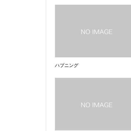
ハプニング