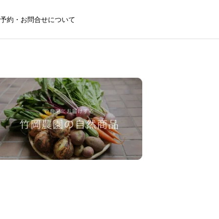
予約・お問合せについて