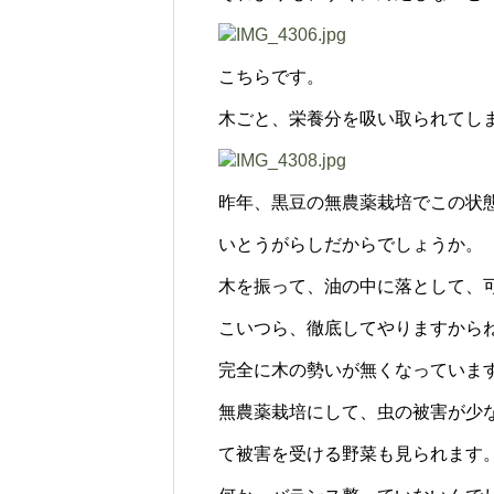
こちらです。
木ごと、栄養分を吸い取られてし
昨年、黒豆の無農薬栽培でこの状
いとうがらしだからでしょうか。
木を振って、油の中に落として、
こいつら、徹底してやりますから
完全に木の勢いが無くなっています^
無農薬栽培にして、虫の被害が少
て被害を受ける野菜も見られます