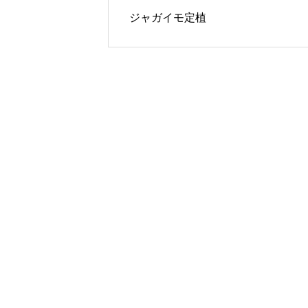
ジャガイモ定植