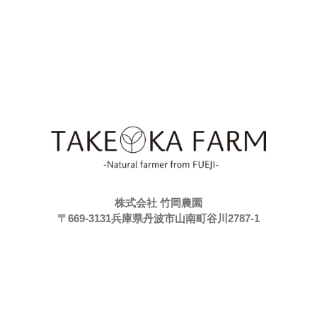
株式会社 竹岡農園
〒669-3131兵庫県丹波市山南町谷川2787-1