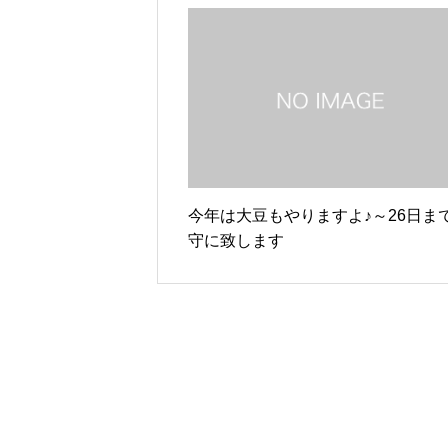
今年は大豆もやりますよ♪～26日ま
守に致します