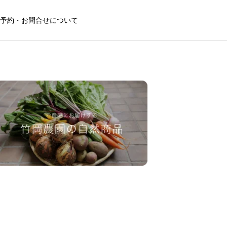
予約・お問合せについて