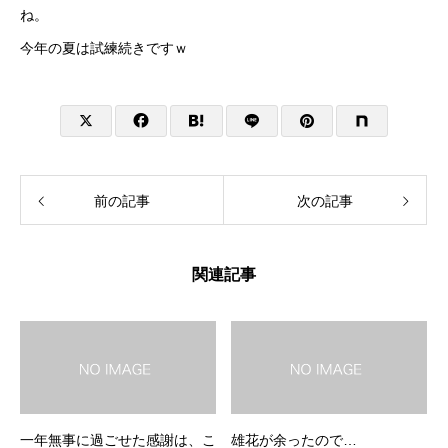
ね。
今年の夏は試練続きですｗ
前の記事
次の記事
関連記事
一年無事に過ごせた感謝は、こ
雄花が余ったので…