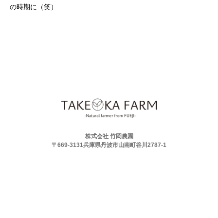
の時期に（笑）
株式会社 竹岡農園
〒669-3131兵庫県丹波市山南町谷川2787-1