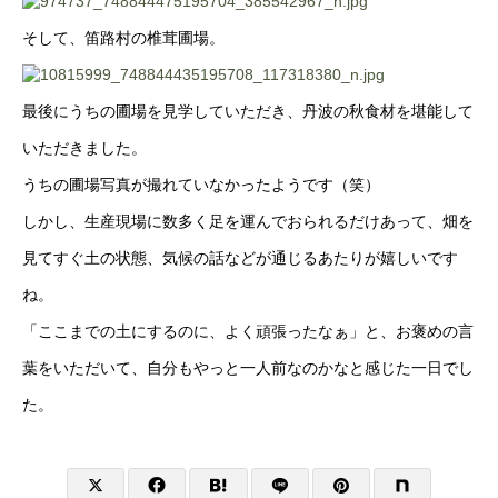
そして、笛路村の椎茸圃場。
最後にうちの圃場を見学していただき、丹波の秋食材を堪能して
いただきました。
うちの圃場写真が撮れていなかったようです（笑）
しかし、生産現場に数多く足を運んでおられるだけあって、畑を
見てすぐ土の状態、気候の話などが通じるあたりが嬉しいです
ね。
「ここまでの土にするのに、よく頑張ったなぁ」と、お褒めの言
葉をいただいて、自分もやっと一人前なのかなと感じた一日でし
た。