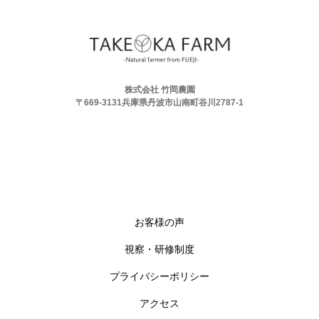
株式会社 竹岡農園
〒669-3131兵庫県丹波市山南町谷川2787-1
お客様の声
視察・研修制度
プライバシーポリシー
アクセス