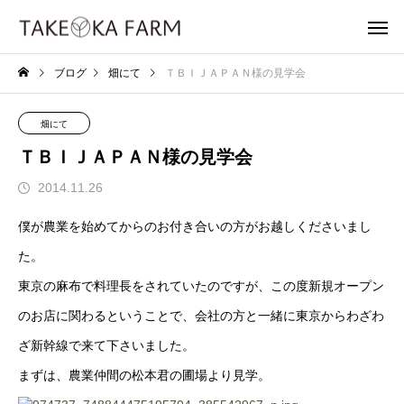
ブログ
畑にて
ＴＢＩＪＡＰＡＮ様の見学会
畑にて
ＴＢＩＪＡＰＡＮ様の見学会
2014.11.26
僕が農業を始めてからのお付き合いの方がお越しくださいまし
た。
東京の麻布で料理長をされていたのですが、この度新規オープン
のお店に関わるということで、会社の方と一緒に東京からわざわ
ざ新幹線で来て下さいました。
まずは、農業仲間の松本君の圃場より見学。