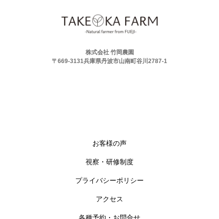
株式会社 竹岡農園
〒669-3131兵庫県丹波市山南町谷川2787-1
お客様の声
視察・研修制度
プライバシーポリシー
アクセス
各種予約・お問合せ