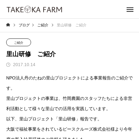
ブログ
ご紹介
里山研修 ご紹介
ご紹介
里山研修 ご紹介
2017.10.14
NPO法人丹のたねの里山プロジェクトによる事業報告のご紹介で
す。
里山プロジェクトの事業は、竹岡農園のスタッフたちによる非営
利活動として様々な里山での活用を実践しています。
以下、里山プロジェクト「里山研修」報告です。
大阪で福祉事業をされているピースクルーズ株式会社様より今年