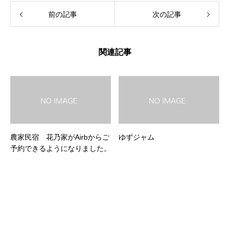
前の記事
次の記事
関連記事
農家民宿 花乃家がAirbからご
ゆずジャム
予約できるようになりました。