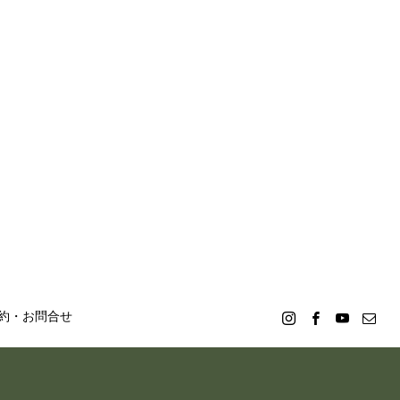
約・お問合せ