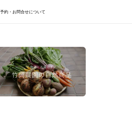
予約・お問合せについて