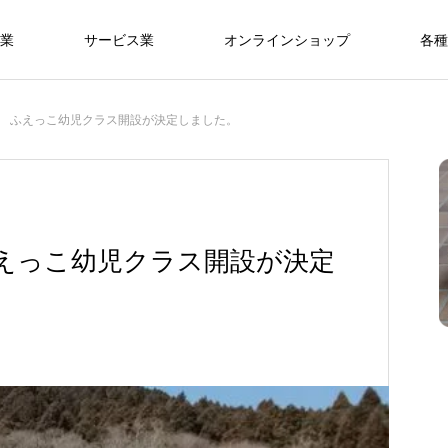
業
サービス業
オンラインショップ
各種
 ふえっこ幼児クラス開設が決定しました。
えっこ幼児クラス開設が決定