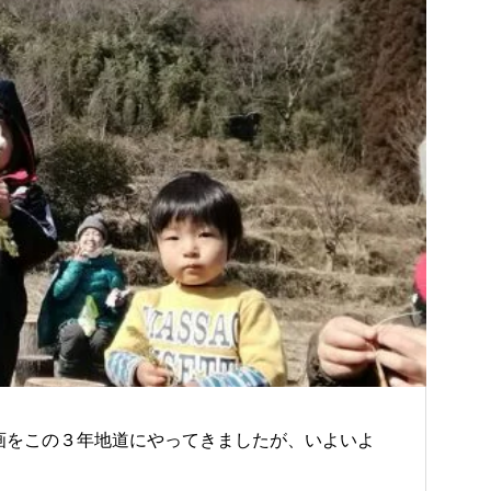
画をこの３年地道にやってきましたが、いよいよ