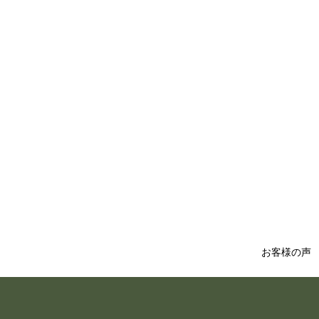
お客様の声