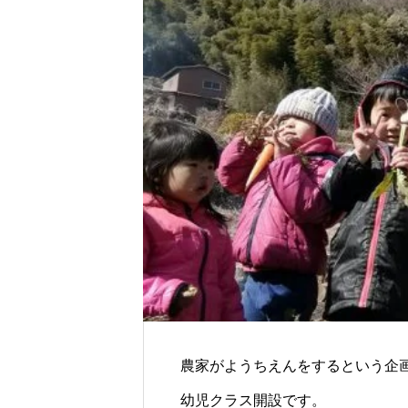
農家がようちえんをするという企
幼児クラス開設です。