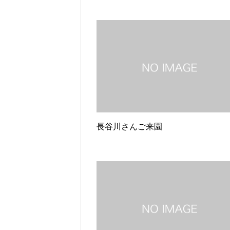
長谷川さんご来園