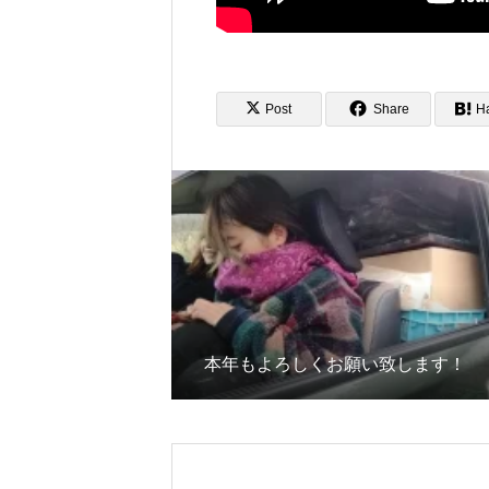
Post
Share
H
本年もよろしくお願い致します！