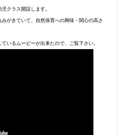
幼児クラス開設します。
込みがきていて、自然保育への興味・関心の高さ
しているムービーが出来たので、ご覧下さい。