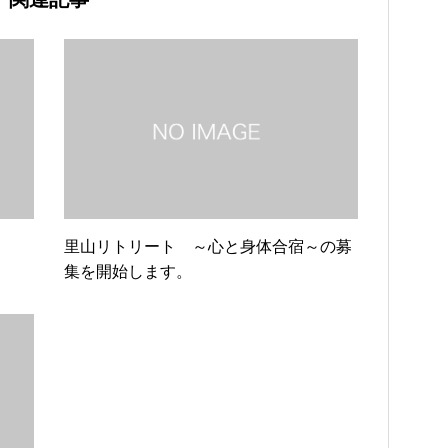
里山リトリート ～心と身体合宿～の募
集を開始します。