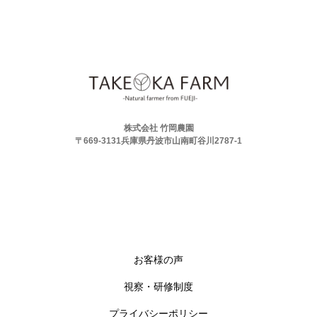
株式会社 竹岡農園
〒669-3131兵庫県丹波市山南町谷川2787-1
お客様の声
視察・研修制度
プライバシーポリシー