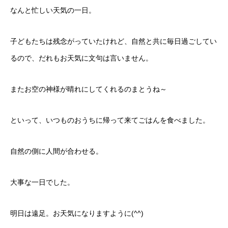
なんと忙しい天気の一日。
子どもたちは残念がっていたけれど、自然と共に毎日過ごしてい
るので、だれもお天気に文句は言いません。
またお空の神様が晴れにしてくれるのまとうね～
といって、いつものおうちに帰って来てごはんを食べました。
自然の側に人間が合わせる。
大事な一日でした。
明日は遠足。お天気になりますように(^^)