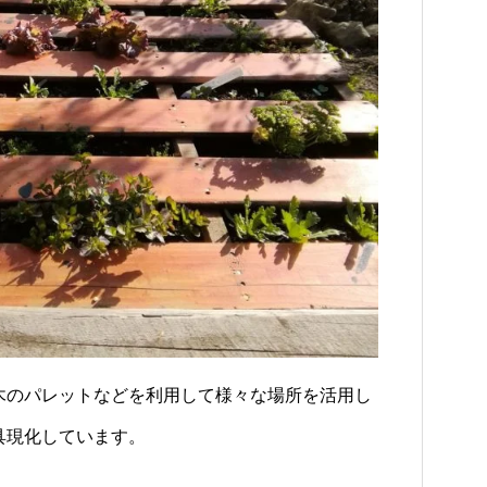
木のパレットなどを利用して様々な場所を活用し
具現化しています。