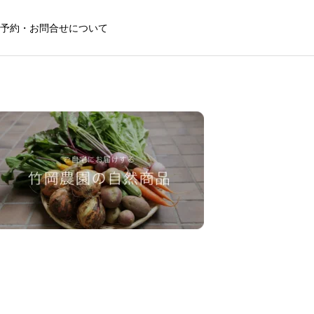
予約・お問合せについて