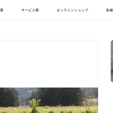
業
サービス業
オンラインショップ
各種