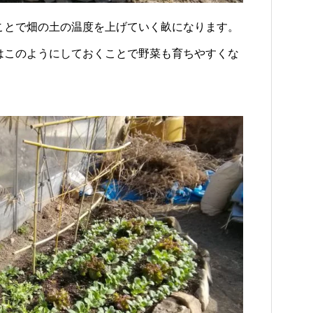
ことで畑の土の温度を上げていく畝になります。
はこのようにしておくことで野菜も育ちやすくな