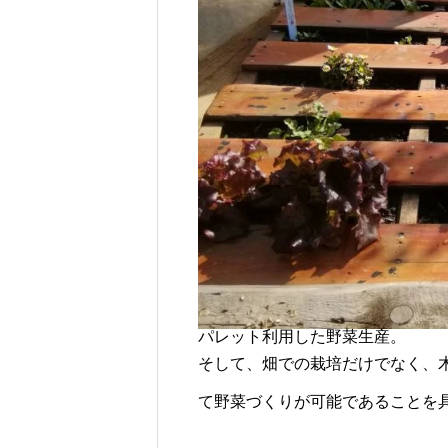
パレット利用した野菜生産。
そして、畑での栽培だけでなく、
て野菜づくりが可能であることを