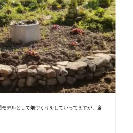
園モデルとして畑づくりをしていってますが、途