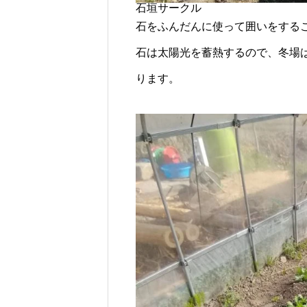
石垣サークル
石をふんだんに使って囲いをする
石は太陽光を蓄熱するので、冬場
ります。