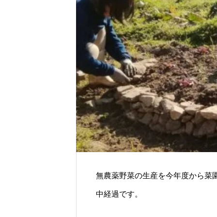
無農薬野菜の生産を今年度から菜
中経過です。