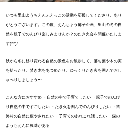
いつも里山ようちえんふえっこの活動を応援してくださり、あり
がとうございます。この度、えんちょう郁子企画、里山の冬の自
然を親子でのんびり楽しみませんか？のたき火会を開催いたしま
す(^^)/
秋から冬に移り変わる自然の景色をお散歩して、落ち葉や木の実
を拾ったり、焚き木をあつめたり、ゆっくりたき火を囲んでおし
ゃべりしましょう〜
こんな方におすすめ ・自然の中で子育てしたい ・親子でのんび
り自然の中ですごしたい ・たき火を囲んでのんびりしたい ・笛
路村の自然に癒やされたい ・子育てのあれこれ話したい ・森の
ようちえんに興味がある