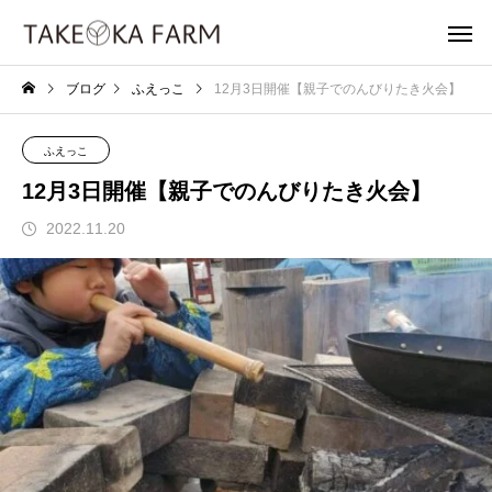
ブログ
ふえっこ
12月3日開催【親子でのんびりたき火会】
ふえっこ
12月3日開催【親子でのんびりたき火会】
2022.11.20