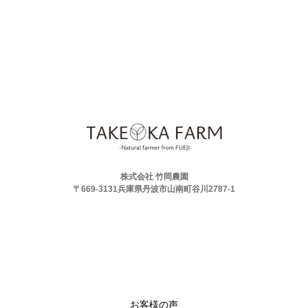
株式会社 竹岡農園
〒669-3131兵庫県丹波市山南町谷川2787-1
お客様の声