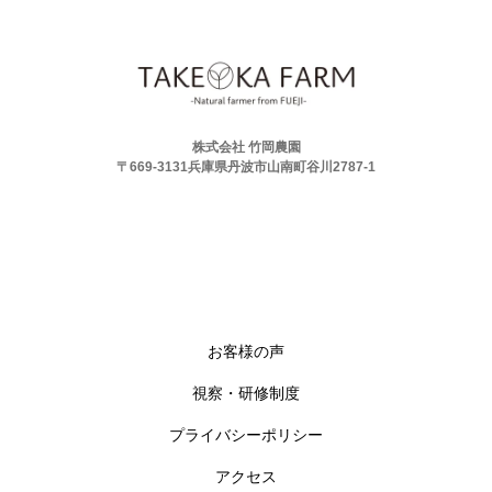
株式会社 竹岡農園
〒669-3131兵庫県丹波市山南町谷川2787-1
お客様の声
視察・研修制度
プライバシーポリシー
アクセス