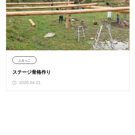
ふえっこ
ステージ骨格作り
2020.04.21