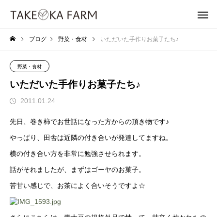
ブログ
野菜・食材
いただいた手作りお菓子たち♪
野菜・食材
いただいた手作りお菓子たち♪
2011.01.24
先日、巻き柿でお世話になった方からの頂き物です♪
やっぱり、田舎は近隣の付き合いが発達してますね。
横の付き合い方を非常に勉強させられます。
話がそれましたが、まずはゴーヤのお菓子。
苦甘い感じで、お茶によく合いそうですよ☆