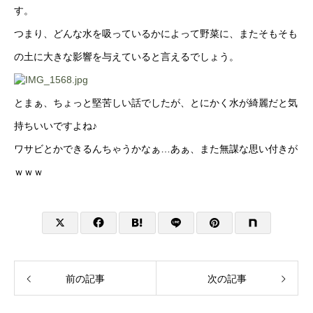
す。
つまり、どんな水を吸っているかによって野菜に、またそもそも
の土に大きな影響を与えていると言えるでしょう。
とまぁ、ちょっと堅苦しい話でしたが、とにかく水が綺麗だと気
持ちいいですよね♪
ワサビとかできるんちゃうかなぁ…あぁ、また無謀な思い付きが
ｗｗｗ
前の記事
次の記事