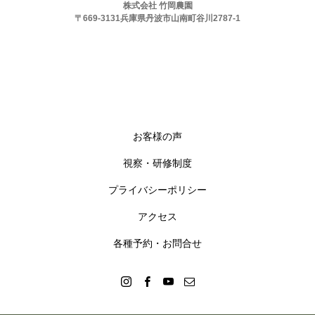
株式会社 竹岡農園
〒669-3131兵庫県丹波市山南町谷川2787-1
お客様の声
視察・研修制度
プライバシーポリシー
アクセス
各種予約・お問合せ