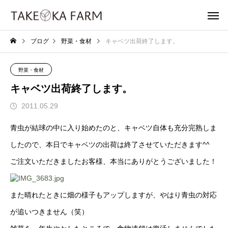
ブログ
野菜・食材
キャベツ出荷終了します。
野菜・食材
キャベツ出荷終了します。
2011.05.29
青虫が結球の中に入り始めたのと、キャベツ自体も充分完熟しま
したので、本日でキャベツの出荷は終了させていただきます^^
ご注文いただきましたお客様、本当にありがとうございました！
また晴れたときに畑の様子もアップしますが、やはり青虫の対応
が追いつきません（笑）