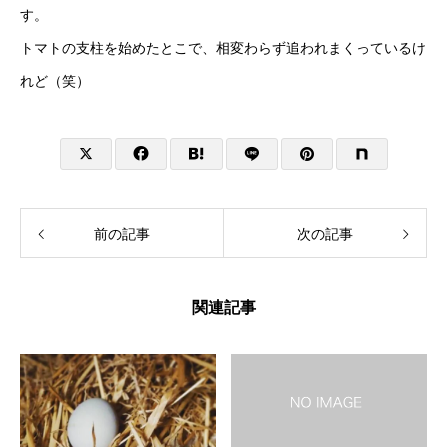
す。
トマトの支柱を始めたとこで、相変わらず追われまくっているけ
れど（笑）
前の記事
次の記事
関連記事