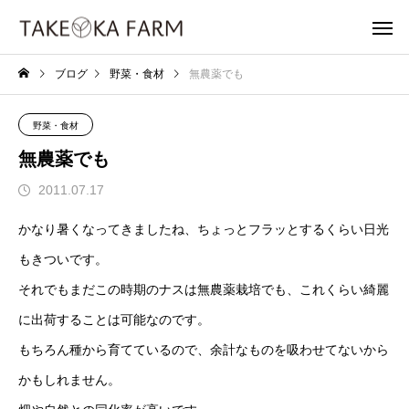
ブログ
野菜・食材
無農薬でも
野菜・食材
無農薬でも
2011.07.17
かなり暑くなってきましたね、ちょっとフラッとするくらい日光
もきついです。
それでもまだこの時期のナスは無農薬栽培でも、これくらい綺麗
に出荷することは可能なのです。
もちろん種から育てているので、余計なものを吸わせてないから
かもしれません。