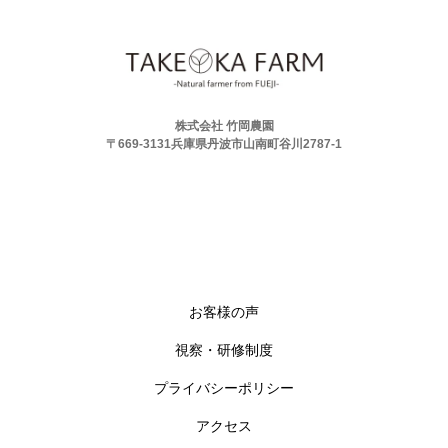
株式会社 竹岡農園
〒669-3131兵庫県丹波市山南町谷川2787-1
お客様の声
視察・研修制度
プライバシーポリシー
アクセス