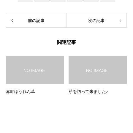
前の記事
次の記事
関連記事
赤軸ほうれん草
芽を切って来ました♪