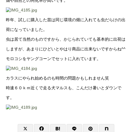
畑や自然との同化率が高いです。
昨年、試しに購入した苗は同じ環境の畑に入れても虫だらけの出
荷になっていました。
虫は居て当然のものですから、かじられていても基本的に出荷は
しますが、あまりにひどいとやはり商品に出来ないですからね^^
モロコシをヤングコーンでセットに入れています。
カラスにやられ始めるのも時間の問題かもしれません笑
時速６０ｋｍ近くで走る犬マルスも、こんだけ暑いとダウンで
す。