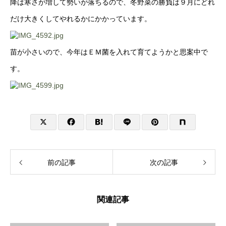
降は寒さが増して勢いが落ちるので、冬野菜の勝負は９月にどれ
だけ大きくしてやれるかにかかっています。
苗が小さいので、今年はＥＭ菌を入れて育てようかと思案中で
す。
前の記事
次の記事
関連記事