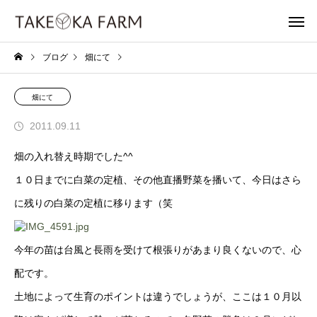
ブログ
畑にて
畑にて
2011.09.11
畑の入れ替え時期でした^^
１０日までに白菜の定植、その他直播野菜を播いて、今日はさら
に残りの白菜の定植に移ります（笑
今年の苗は台風と長雨を受けて根張りがあまり良くないので、心
配です。
土地によって生育のポイントは違うでしょうが、ここは１０月以