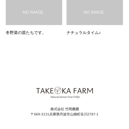
冬野菜の苗たちです。
ナチュラルタイム♪
株式会社 竹岡農園
〒669-3131兵庫県丹波市山南町谷川2787-1