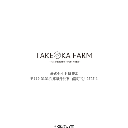
株式会社 竹岡農園
〒669-3131兵庫県丹波市山南町谷川2787-1
お客様の声