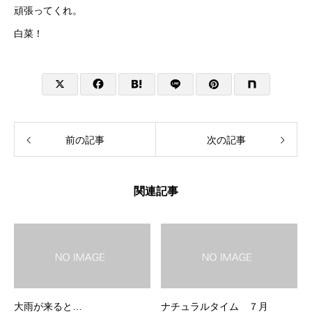
頑張ってくれ。
白菜！
前の記事
次の記事
関連記事
大雨が来ると…
ナチュラルタイム ７月