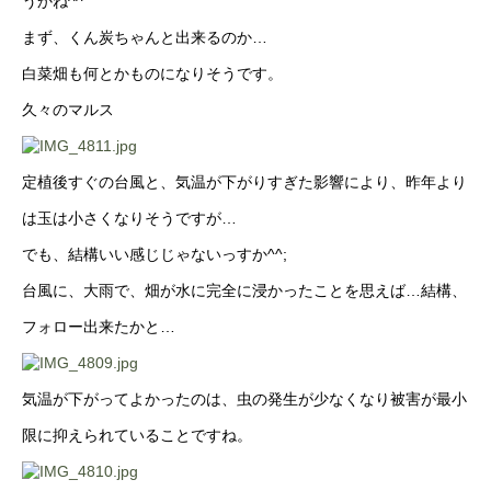
うかね^^
まず、くん炭ちゃんと出来るのか…
白菜畑も何とかものになりそうです。
久々のマルス
定植後すぐの台風と、気温が下がりすぎた影響により、昨年より
は玉は小さくなりそうですが…
でも、結構いい感じじゃないっすか^^;
台風に、大雨で、畑が水に完全に浸かったことを思えば…結構、
フォロー出来たかと…
気温が下がってよかったのは、虫の発生が少なくなり被害が最小
限に抑えられていることですね。