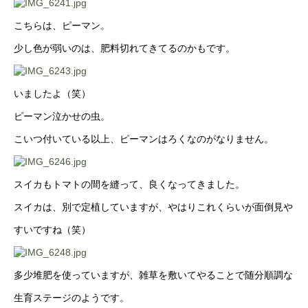
こちらは、ピーマン。
少し色が弱いのは、肥料切れてきてるのかもです。
いましたよ（笑）
ピーマン泣かせの虫。
こいつ付いている以上、ピーマンはろくなのがなりません。
スイカもトマトの間を縫って、良くなってきました。
スイカは、別で定植していますが、やはりこれくらいが面倒見や
すいですね（笑）
多少堆肥を使っていますが、雑草を敷いてやることで随分順調な
生育ステージのようです。