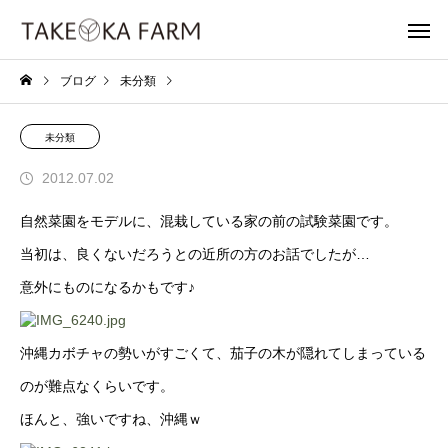
ブログ
未分類
未分類
2012.07.02
自然菜園をモデルに、混栽している家の前の試験菜園です。
当初は、良くないだろうとの近所の方のお話でしたが…
意外にものになるかもです♪
沖縄カボチャの勢いがすごくて、茄子の木が隠れてしまっている
のが難点なくらいです。
ほんと、強いですね、沖縄ｗ