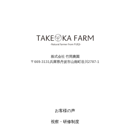
株式会社 竹岡農園
〒669-3131兵庫県丹波市山南町谷川2787-1
お客様の声
視察・研修制度