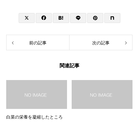
前の記事
次の記事
関連記事
白菜の栄養を凝縮したところ