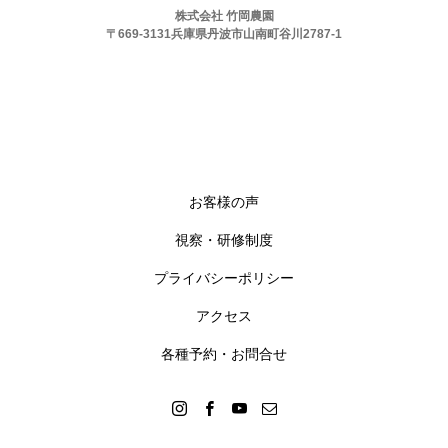
株式会社 竹岡農園
〒669-3131兵庫県丹波市山南町谷川2787-1
お客様の声
視察・研修制度
プライバシーポリシー
アクセス
各種予約・お問合せ