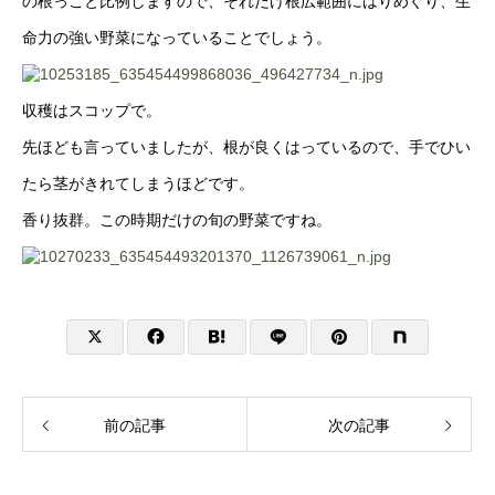
の根っこと比例しますので、それだけ根広範囲にはりめぐり、生
命力の強い野菜になっていることでしょう。
収穫はスコップで。
先ほども言っていましたが、根が良くはっているので、手でひい
たら茎がきれてしまうほどです。
香り抜群。この時期だけの旬の野菜ですね。
前の記事
次の記事