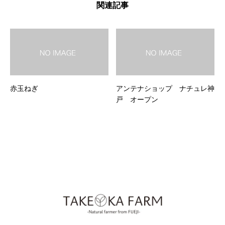
関連記事
赤玉ねぎ
アンテナショップ ナチュレ神
戸 オープン