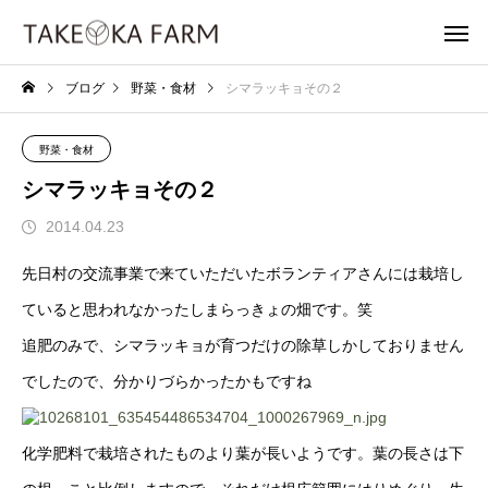
ブログ
野菜・食材
シマラッキョその２
野菜・食材
シマラッキョその２
2014.04.23
先日村の交流事業で来ていただいたボランティアさんには栽培し
ていると思われなかったしまらっきょの畑です。笑
追肥のみで、シマラッキョが育つだけの除草しかしておりません
でしたので、分かりづらかったかもですね
化学肥料で栽培されたものより葉が長いようです。葉の長さは下