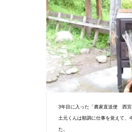
3年目に入った「農家直送便 西宮
土元くんは順調に仕事を覚えて、
た。