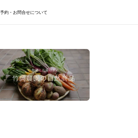
予約・お問合せについて