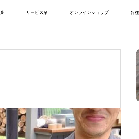
業
サービス業
オンラインショップ
各種