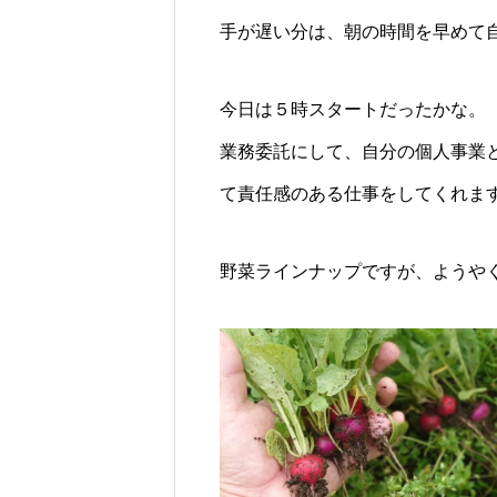
手が遅い分は、朝の時間を早めて
今日は５時スタートだったかな。
業務委託にして、自分の個人事業
て責任感のある仕事をしてくれま
野菜ラインナップですが、ようや