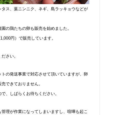
レタス、葉ニンニク、ネギ、島ラッキョウなどが
農園の鶏たちの卵も販売を始めました。
1,000円）で販売しています。
ください。
ットの発送事業で対応させて頂いていますが、卵
販売できておりません。
ので、しばらくお待ちください。
も管理が作業になってしまいますし、喧嘩も起こ