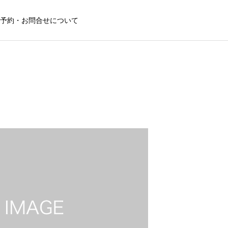
予約・お問合せについて