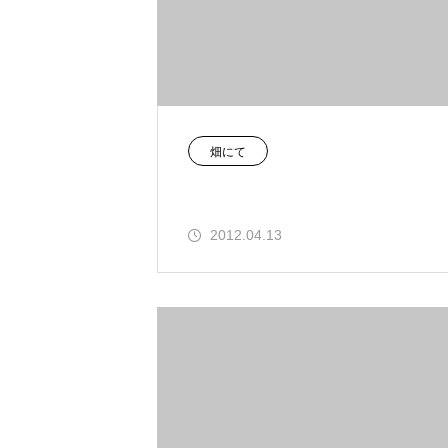
畑にて
2012.04.13