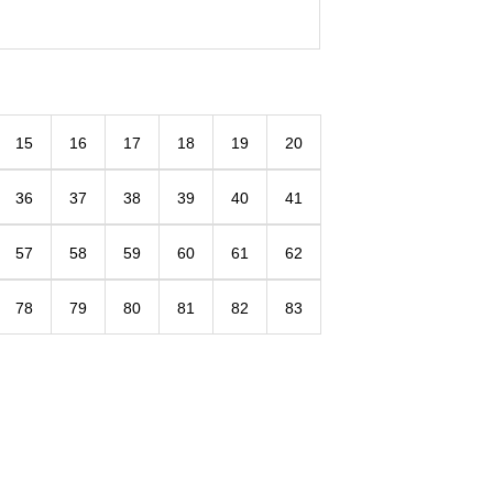
15
16
17
18
19
20
36
37
38
39
40
41
57
58
59
60
61
62
78
79
80
81
82
83