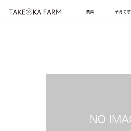
農業
子育て事