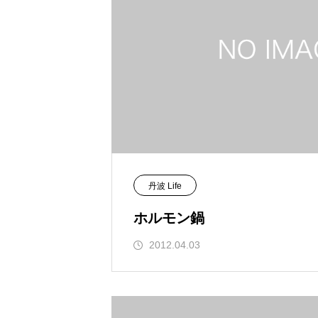
丹波 Life
ホルモン鍋
2012.04.03