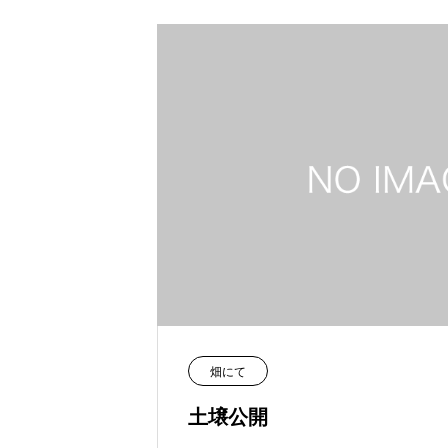
畑にて
土壌公開