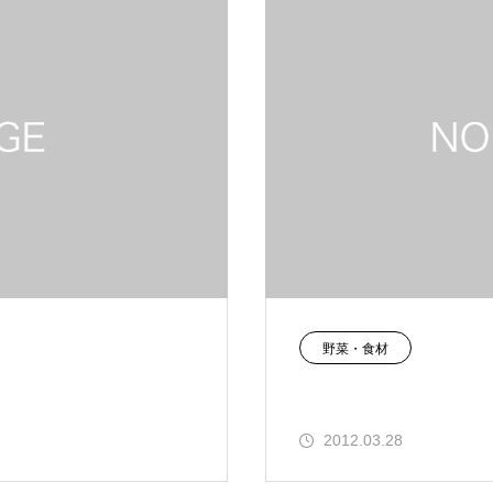
野菜・食材
2012.03.28