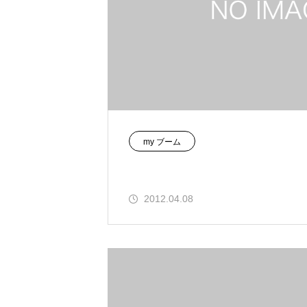
my ブーム
2012.04.08