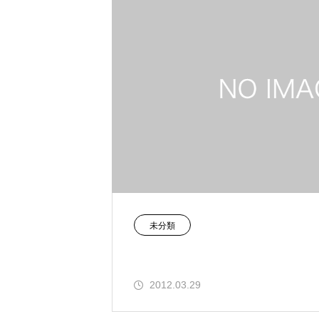
未分類
2012.03.29