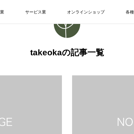
業
サービス業
オンラインショップ
各種
takeokaの記事一覧