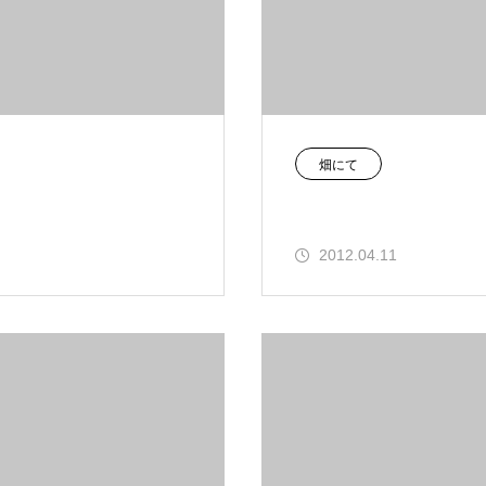
畑にて
2012.04.11