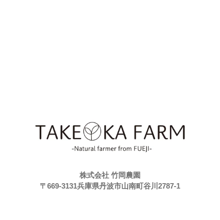
株式会社 竹岡農園
〒669-3131兵庫県丹波市山南町谷川2787-1