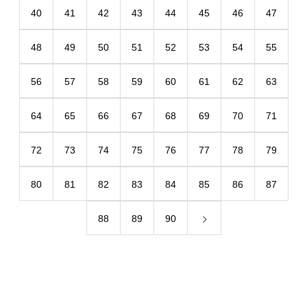
40
41
42
43
44
45
46
47
48
49
50
51
52
53
54
55
56
57
58
59
60
61
62
63
64
65
66
67
68
69
70
71
72
73
74
75
76
77
78
79
80
81
82
83
84
85
86
87
88
89
90