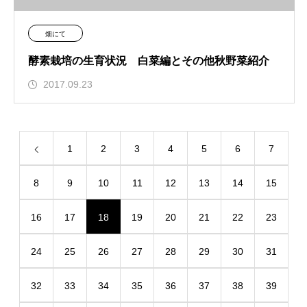
畑にて
酵素栽培の生育状況 白菜編とその他秋野菜紹介
2017.09.23
1
2
3
4
5
6
7
8
9
10
11
12
13
14
15
16
17
18
19
20
21
22
23
24
25
26
27
28
29
30
31
32
33
34
35
36
37
38
39