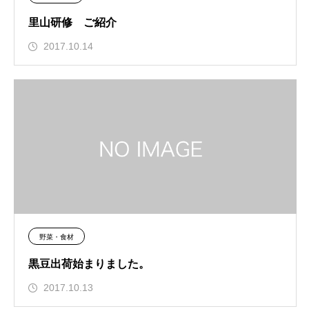
里山研修 ご紹介
2017.10.14
野菜・食材
黒豆出荷始まりました。
2017.10.13