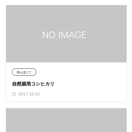
田んぼにて
自然栽培コシヒカリ
2017.10.03