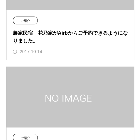
ご紹介
農家民宿 花乃家がAirbからご予約できるようにな
りました。
2017.10.14
ご紹介