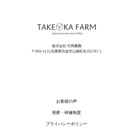
株式会社 竹岡農園
〒669-3131兵庫県丹波市山南町谷川2787-1
お客様の声
視察・研修制度
プライバシーポリシー