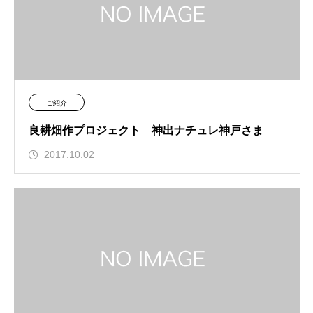
ご紹介
良耕畑作プロジェクト 神出ナチュレ神戸さま
2017.10.02