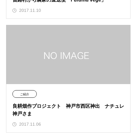
2017.11.10
ご紹介
良耕畑作プロジェクト 神戸市西区神出 ナチュレ
神戸さま
2017.11.06