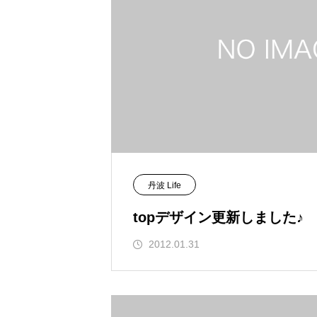
丹波 Life
topデザイン更新しました♪
2012.01.31