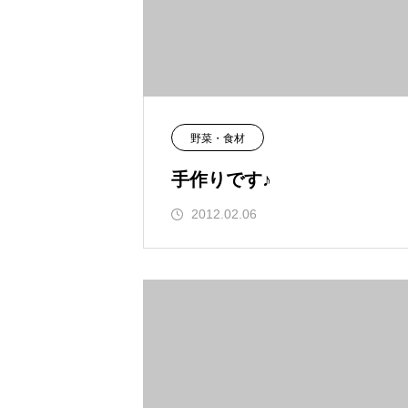
野菜・食材
手作りです♪
2012.02.06