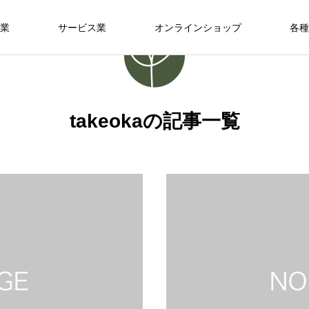
業
サービス業
オンラインショップ
各種
takeokaの記事一覧