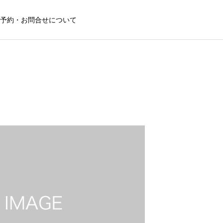
予約・お問合せについて