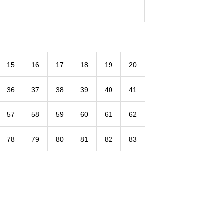
15
16
17
18
19
20
36
37
38
39
40
41
57
58
59
60
61
62
78
79
80
81
82
83