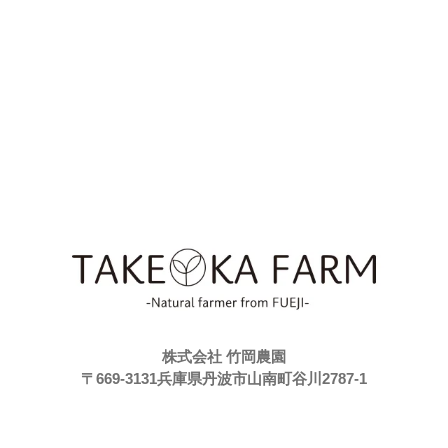
株式会社 竹岡農園
〒669-3131兵庫県丹波市山南町谷川2787-1