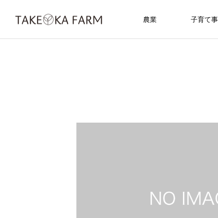
農業
子育て事