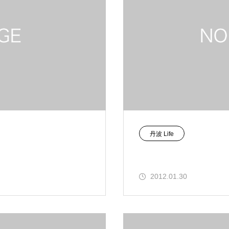
丹波 Life
2012.01.30