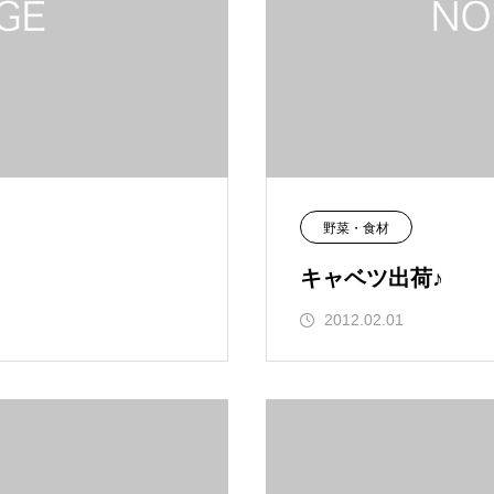
野菜・食材
キャベツ出荷♪
2012.02.01