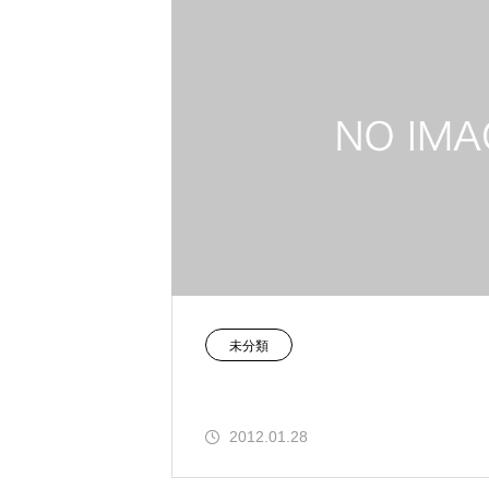
未分類
2012.01.28