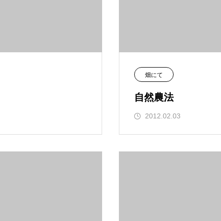
畑にて
自然農法
2012.02.03