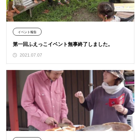
イベント報告
第一回ふえっこイベント無事終了しました。
2021.07.07