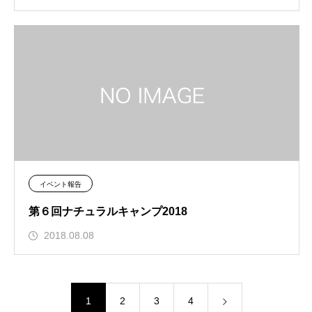
イベント報告
第６回ナチュラルキャンプ2018
2018.08.08
1
2
3
4