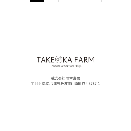
株式会社 竹岡農園
〒669-3131兵庫県丹波市山南町谷川2787-1