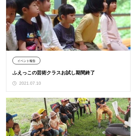
イベント報告
ふえっこの芸術クラスお試し期間終了
2021.07.10