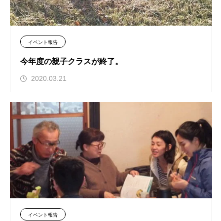
イベント報告
今年度の親子クラスが終了。
2020.03.21
イベント報告