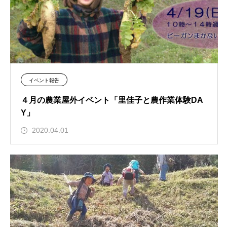
イベント報告
４月の農業屋外イベント「里佳子と農作業体験DA
Y」
2020.04.01