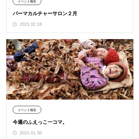
イベント報告
パーマカルチャーサロン２月
2021.02.18
イベント報告
今週のふえっこ一コマ。
2021.01.30