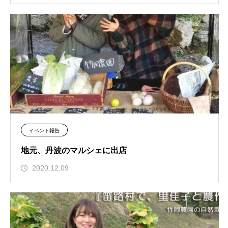
イベント報告
地元、丹波のマルシェに出店
2020.12.09