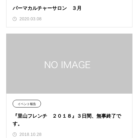
パーマカルチャーサロン ３月
2020.03.08
イベント報告
『里山フレンチ ２０１８』３日間、無事終了で
す。
2018.10.28