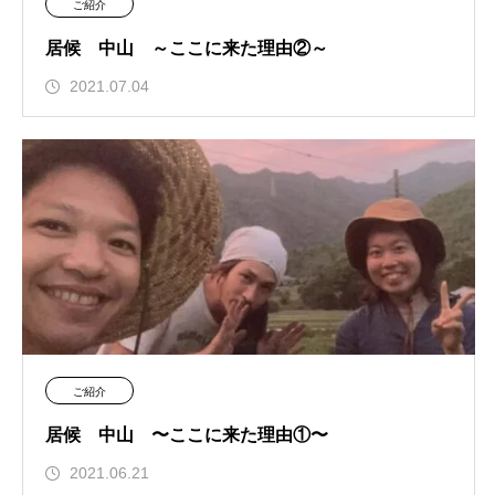
ご紹介
居候 中山 ～ここに来た理由②～
2021.07.04
ご紹介
居候 中山 〜ここに来た理由①〜
2021.06.21