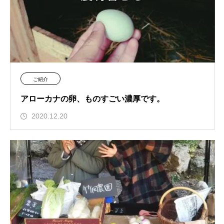
ご紹介
アローカナの卵、ものすごい濃厚です。
2020.12.20