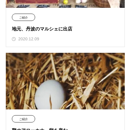
ご紹介
地元、丹波のマルシェに出店
2020.12.09
ご紹介