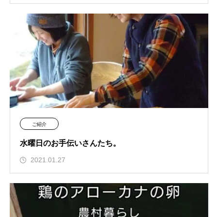
ご紹介
水曜日のお手伝いさんたち。
2021.01.27