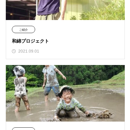
ご紹介
和綿プロジェクト
2021.09.01