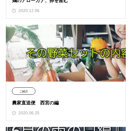
鶏のアローカナ、卵を産む
2020.12.06
ご紹介
農家直送便 西宮の編
2020.06.25