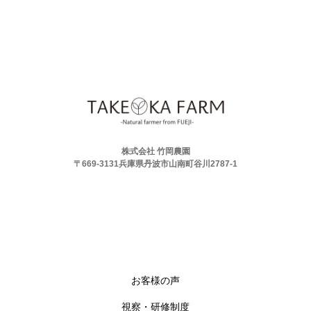
株式会社 竹岡農園
〒669-3131兵庫県丹波市山南町谷川2787-1
お客様の声
視察・研修制度