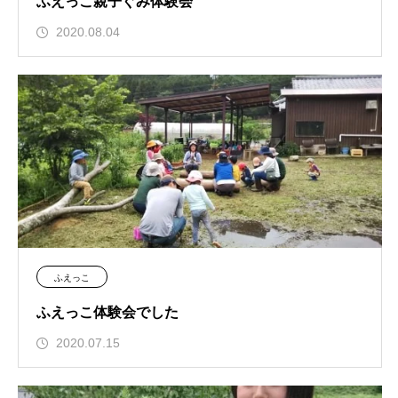
ふえっこ親子ぐみ体験会
2020.08.04
ふえっこ
ふえっこ体験会でした
2020.07.15