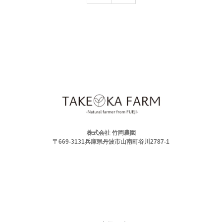
株式会社 竹岡農園
〒669-3131兵庫県丹波市山南町谷川2787-1