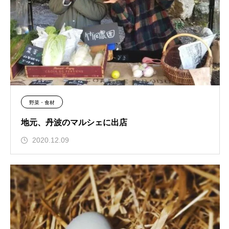
野菜・食材
地元、丹波のマルシェに出店
2020.12.09