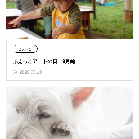
ふえっこ
ふえっこアートの日 9月編
2020.09.10